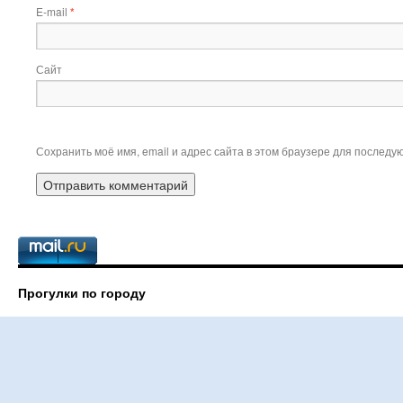
E-mail
*
Сайт
Сохранить моё имя, email и адрес сайта в этом браузере для послед
Прогулки по городу