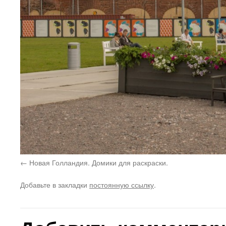
Новая Голландия. Домики для раскраски.
Добавьте в закладки
постоянную ссылку
.