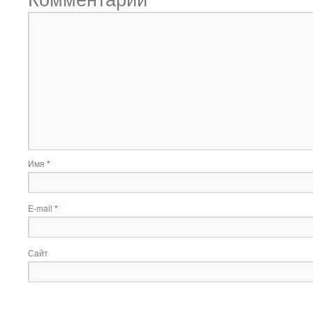
Имя
*
E-mail
*
Сайт