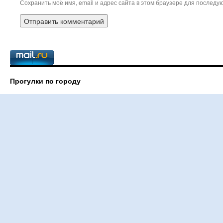
Сохранить моё имя, email и адрес сайта в этом браузере для послед
Прогулки по городу