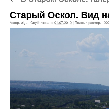
Старый Оскол. Вид н
Автор:
olga
|
Опубликовано
01.07.2012
|
Полный размер:
1200