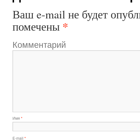
Ваш e-mail не будет опубл
*
помечены
Комментарий
Имя
*
E-mail
*