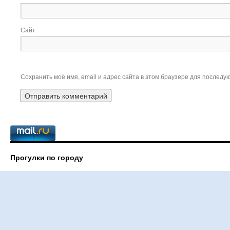
Сайт
Сохранить моё имя, email и адрес сайта в этом браузере для послед
Прогулки по городу