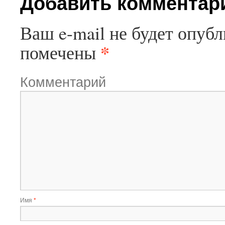
Добавить комментар
Ваш e-mail не будет опубл
*
помечены
Комментарий
Имя
*