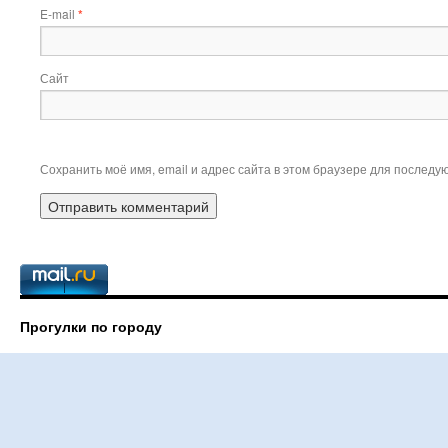
E-mail
*
Сайт
Сохранить моё имя, email и адрес сайта в этом браузере для послед
Прогулки по городу