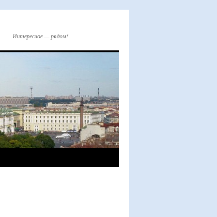
Интересное — рядом!