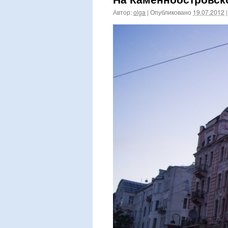
Автор:
olga
|
Опубликовано
19.07.2012
|