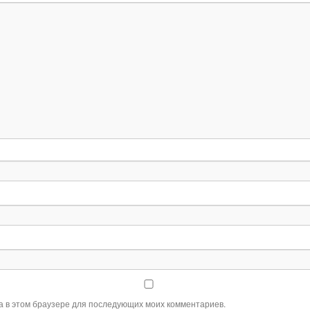
та в этом браузере для последующих моих комментариев.