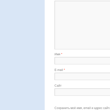
Имя
*
E-mail
*
Сайт
Сохранить моё имя, email и адрес сай