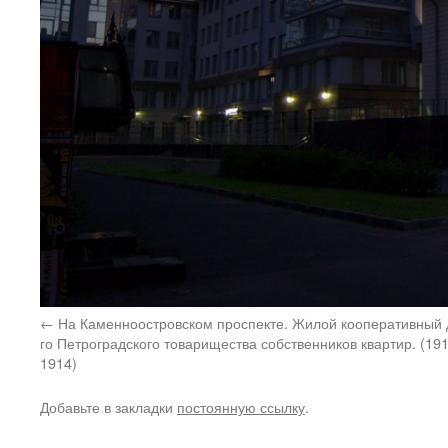
На Каменноостровском проспекте. Жилой кооперативный 
го Петроградского товарищества собственников квартир. (191
1914)
Добавьте в закладки
постоянную ссылку
.