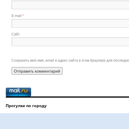
E-mail
*
Сайт
Сохранить моё имя, email и адрес сайта в этом браузере для послед
Прогулки по городу