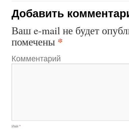
Добавить комментар
Ваш e-mail не будет опубл
*
помечены
Комментарий
Имя
*