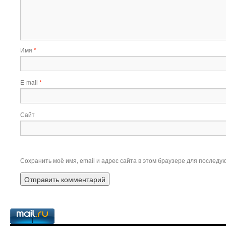
Имя
*
E-mail
*
Сайт
Сохранить моё имя, email и адрес сайта в этом браузере для послед