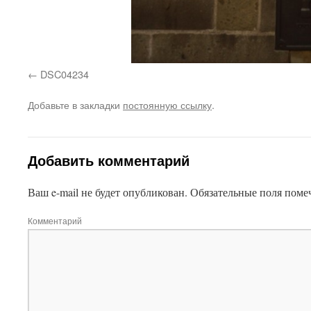
DSC04234
Добавьте в закладки
постоянную ссылку
.
Добавить комментарий
Ваш e-mail не будет опубликован.
Обязательные поля пом
Комментарий