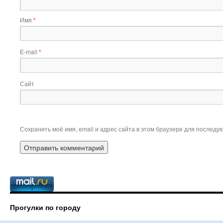
Имя
*
E-mail
*
Сайт
Сохранить моё имя, email и адрес сайта в этом браузере для послед
Прогулки по городу