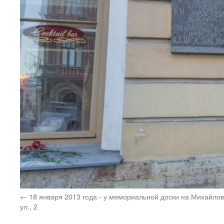
18 января 2013 года - у мемориальной доски на Михайло
ул., 2