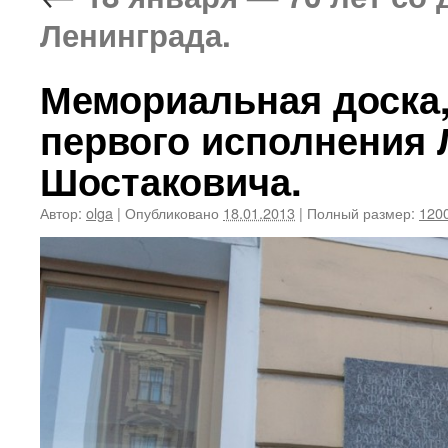
Ленинграда.
Мемориальная доска,
первого исполнения
Шостаковича.
Автор:
olga
|
Опубликовано
18.01.2013
|
Полный размер:
1200