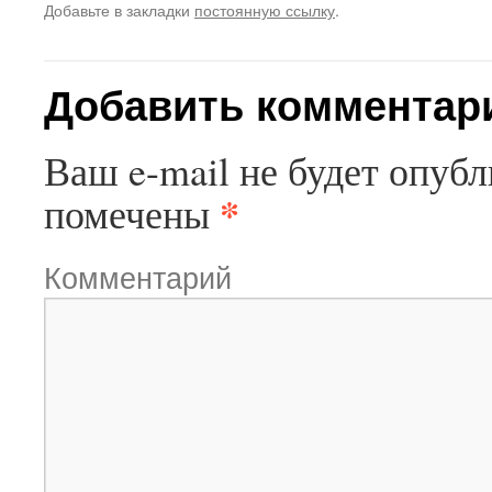
Добавьте в закладки
постоянную ссылку
.
Добавить комментар
Ваш e-mail не будет опубл
*
помечены
Комментарий