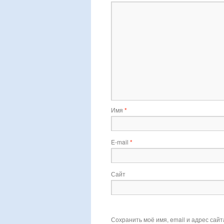
Имя
*
E-mail
*
Сайт
Сохранить моё имя, email и адрес сай