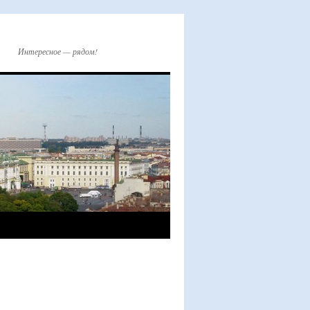
Интересное — рядом!