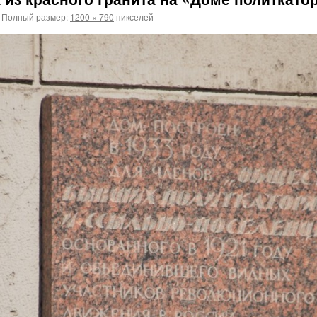
Полный размер:
1200 × 790
пикселей