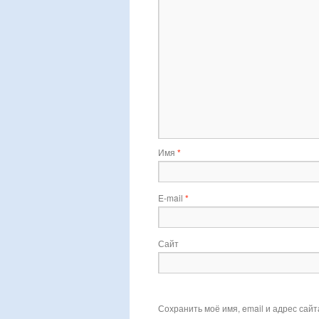
Имя
*
E-mail
*
Сайт
Сохранить моё имя, email и адрес сай