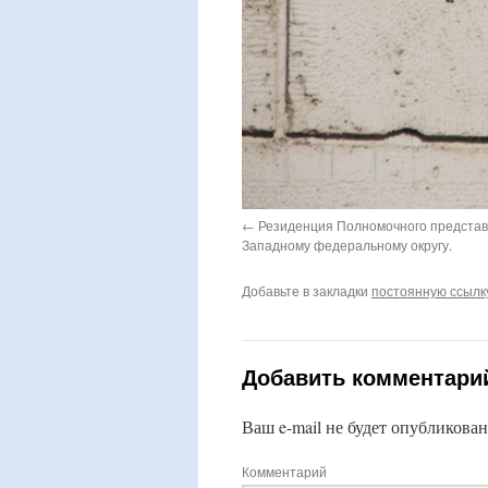
Резиденция Полномочного представ
Западному федеральному округу.
Добавьте в закладки
постоянную ссылк
Добавить комментари
Ваш e-mail не будет опубликован
Комментарий