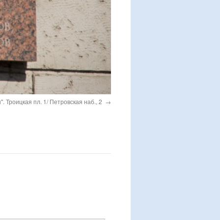
. Троицкая пл. 1/ Петровская наб., 2