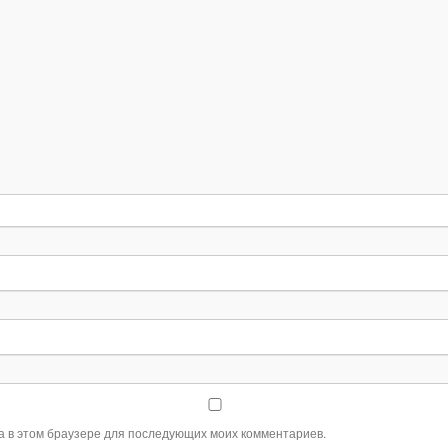
та в этом браузере для последующих моих комментариев.