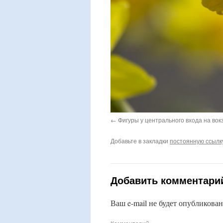
Фигуры у центрального входа на вок
Добавьте в закладки
постоянную ссылк
Добавить комментари
Ваш e-mail не будет опубликован