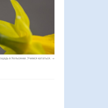
адь в Хельсинки. Учимся кататься.