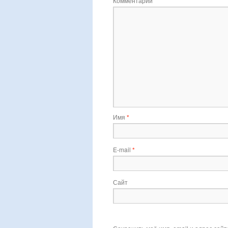
Комментарий
Имя
*
E-mail
*
Сайт