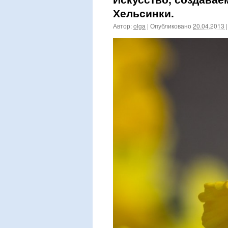
Хельсинки.
Автор:
olga
|
Опубликовано
20.04.2013
|