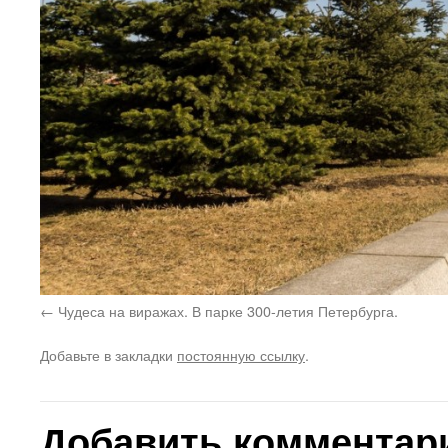
Чудеса на виражах. В парке 300-летия Петербурга.
Добавьте в закладки
постоянную ссылку
.
Добавить комментар