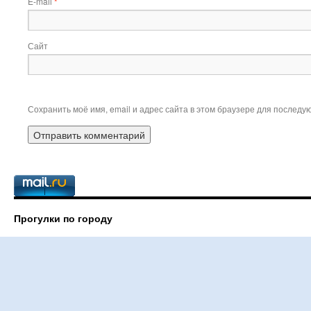
E-mail
*
Сайт
Сохранить моё имя, email и адрес сайта в этом браузере для послед
Прогулки по городу