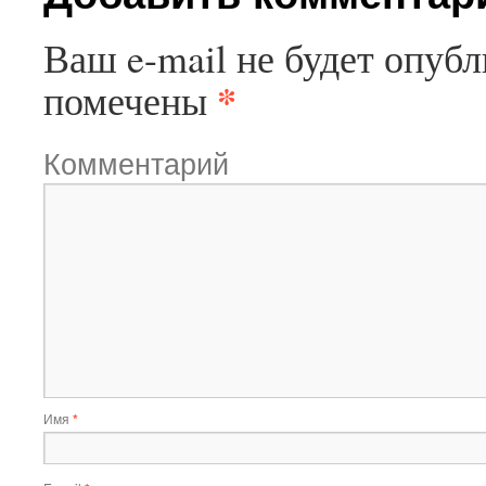
Ваш e-mail не будет опубл
*
помечены
Комментарий
Имя
*