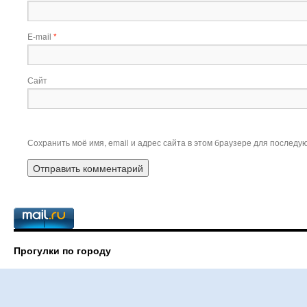
E-mail
*
Сайт
Сохранить моё имя, email и адрес сайта в этом браузере для послед
Прогулки по городу