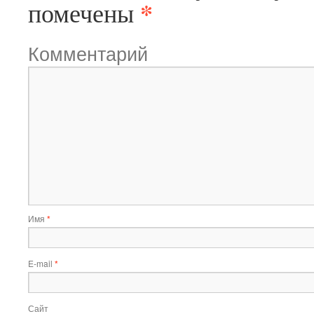
*
помечены
Комментарий
Имя
*
E-mail
*
Сайт