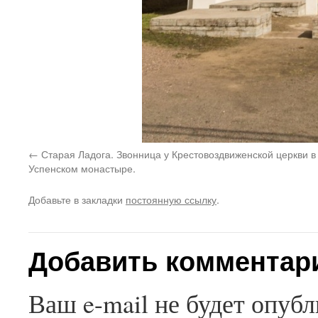
Старая Ладога. Звонница у Крестовоздвиженской церкви в
Успенском монастыре.
Добавьте в закладки
постоянную ссылку
.
Добавить комментар
Ваш e-mail не будет опубл