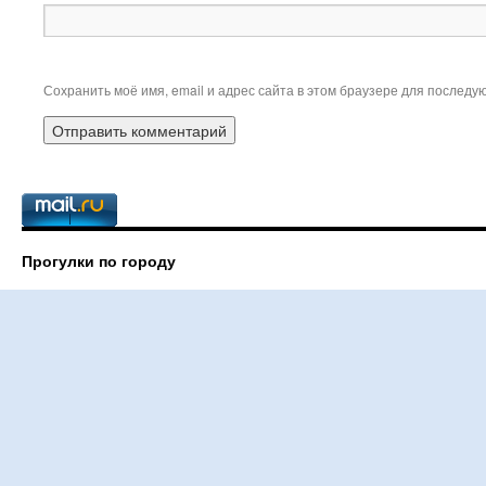
Сохранить моё имя, email и адрес сайта в этом браузере для послед
Прогулки по городу