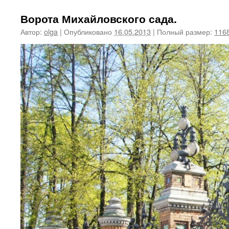
Ворота Михайловского сада.
Автор:
olga
|
Опубликовано
16.05.2013
|
Полный размер:
1168