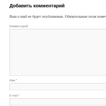
Добавить комментарий
Ваш e-mail не будет опубликован.
Обязательные поля пом
Комментарий
Имя
*
E-mail
*