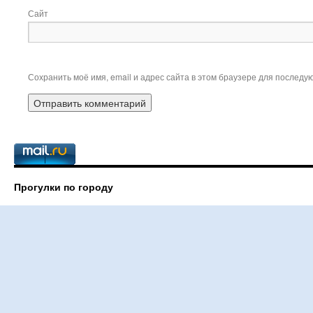
Сайт
Сохранить моё имя, email и адрес сайта в этом браузере для послед
Прогулки по городу