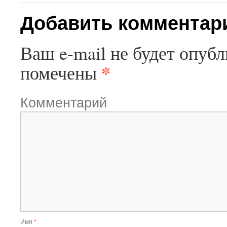
Добавить комментар
Ваш e-mail не будет опубл
*
помечены
Комментарий
Имя
*