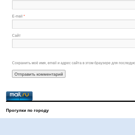
E-mail
*
Сайт
Сохранить моё имя, email и адрес сайта в этом браузере для послед
Прогулки по городу