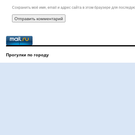
Сохранить моё имя, email и адрес сайта в этом браузере для послед
Прогулки по городу