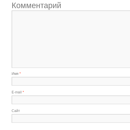
Комментарий
Имя
*
E-mail
*
Сайт