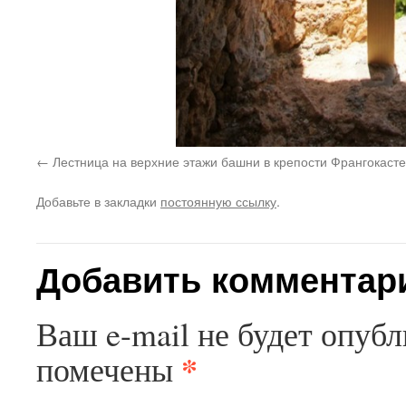
Лестница на верхние этажи башни в крепости Франгокасте
Добавьте в закладки
постоянную ссылку
.
Добавить комментар
Ваш e-mail не будет опубл
*
помечены