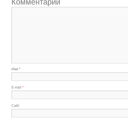
Комментарий
Имя
*
E-mail
*
Сайт