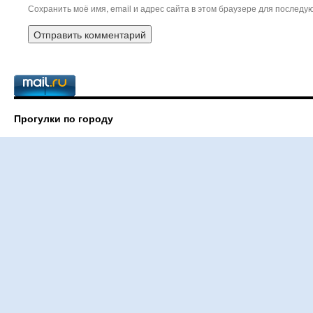
Сохранить моё имя, email и адрес сайта в этом браузере для послед
Прогулки по городу