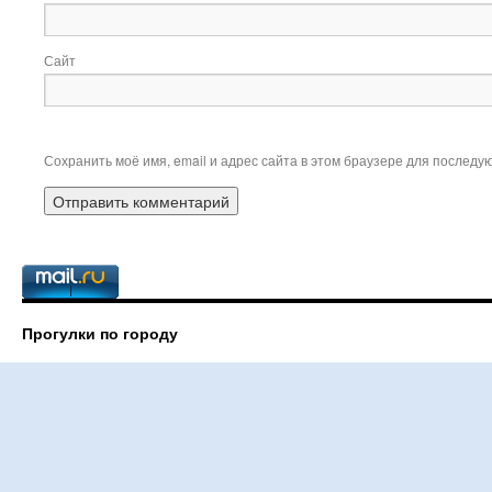
Сайт
Сохранить моё имя, email и адрес сайта в этом браузере для послед
Прогулки по городу