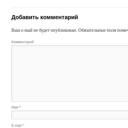
Добавить комментарий
Ваш e-mail не будет опубликован.
Обязательные поля пом
Комментарий
Имя
*
E-mail
*