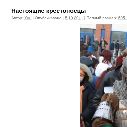
Настоящие крестоносцы
Автор:
Yuri
|
Опубликовано
15.10.2011
|
Полный размер:
595 