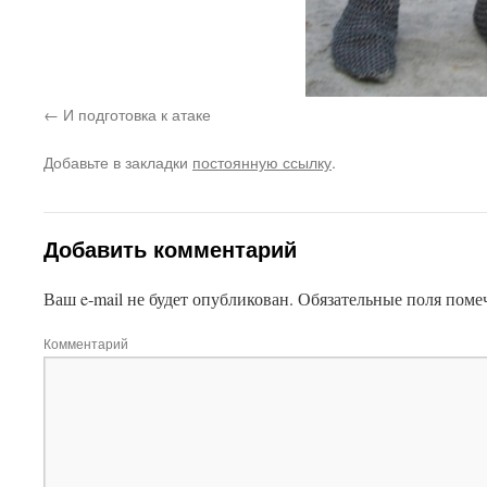
И подготовка к атаке
Добавьте в закладки
постоянную ссылку
.
Добавить комментарий
Ваш e-mail не будет опубликован.
Обязательные поля пом
Комментарий