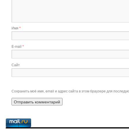
Имя
*
E-mail
*
Сайт
Сохранить моё имя, email и адрес сайта в этом браузере для послед