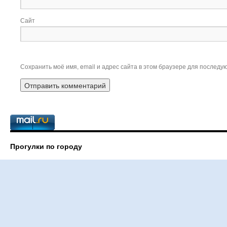
Сайт
Сохранить моё имя, email и адрес сайта в этом браузере для послед
Прогулки по городу