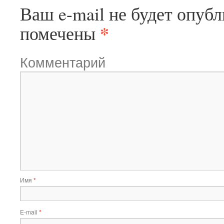
Ваш e-mail не будет опубл
*
помечены
Комментарий
Имя
*
E-mail
*