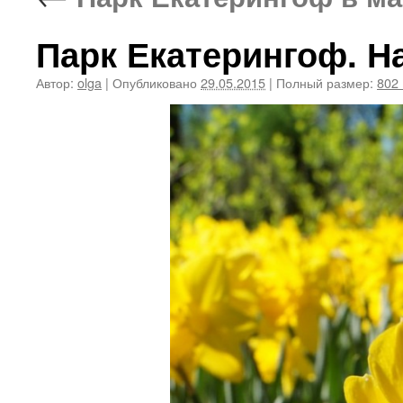
Парк Екатерингоф. Н
Автор:
olga
|
Опубликовано
29.05.2015
|
Полный размер:
802 