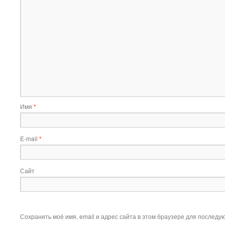
Имя
*
E-mail
*
Сайт
Сохранить моё имя, email и адрес сайта в этом браузере для послед