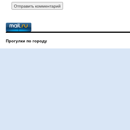
Прогулки по городу