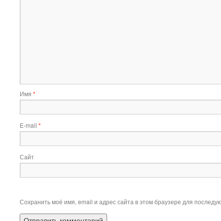
Имя
*
E-mail
*
Сайт
Сохранить моё имя, email и адрес сайта в этом браузере для послед