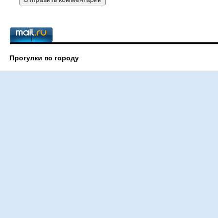
Прогулки по городу