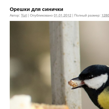
Орешки для синички
Автор:
Yuri
|
Опубликовано
01.01.2012
|
Полный размер:
1280