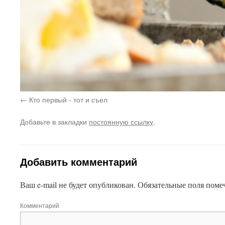
Кто первый - тот и съел
Добавьте в закладки
постоянную ссылку
.
Добавить комментарий
Ваш e-mail не будет опубликован.
Обязательные поля пом
Комментарий