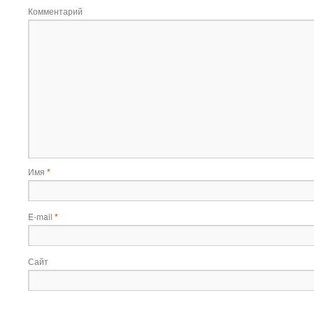
Комментарий
Имя
*
E-mail
*
Сайт