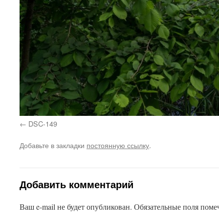
DSC-149
Добавьте в закладки
постоянную ссылку
.
Добавить комментарий
Ваш e-mail не будет опубликован.
Обязательные поля пом