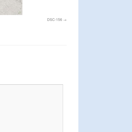
DSC-156