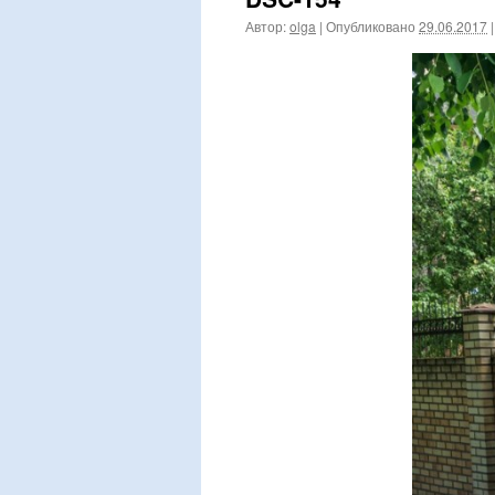
Автор:
olga
|
Опубликовано
29.06.2017
|