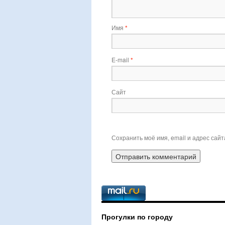
Имя
*
E-mail
*
Сайт
Сохранить моё имя, email и адрес сай
Прогулки по городу