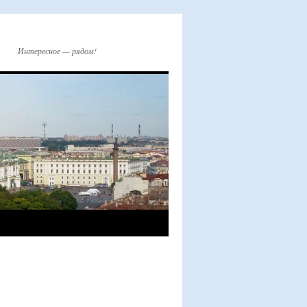
Интересное — рядом!