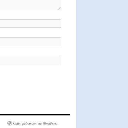
Сайт работает на WordPress.