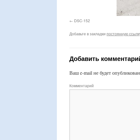
DSC-152
Добавьте в закладки
постоянную ссылк
Добавить комментари
Ваш e-mail не будет опубликован
Комментарий