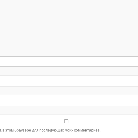
та в этом браузере для последующих моих комментариев.