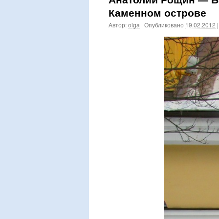
Каменном острове
Автор:
olga
|
Опубликовано
19.02.2012
|