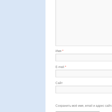
Имя
*
E-mail
*
Сайт
Сохранить моё имя, email и адрес сай