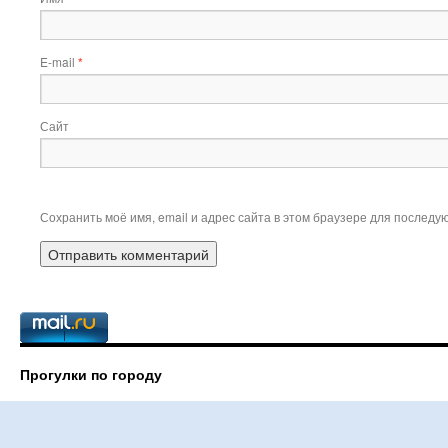
E-mail
*
Сайт
Сохранить моё имя, email и адрес сайта в этом браузере для послед
Прогулки по городу