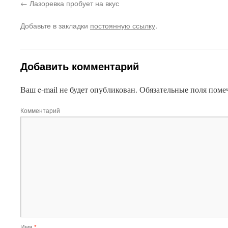
Лазоревка пробует на вкус
Добавьте в закладки
постоянную ссылку
.
Добавить комментарий
Ваш e-mail не будет опубликован.
Обязательные поля пом
Комментарий
Имя
*