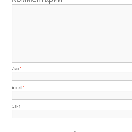
Имя
*
E-mail
*
Сайт