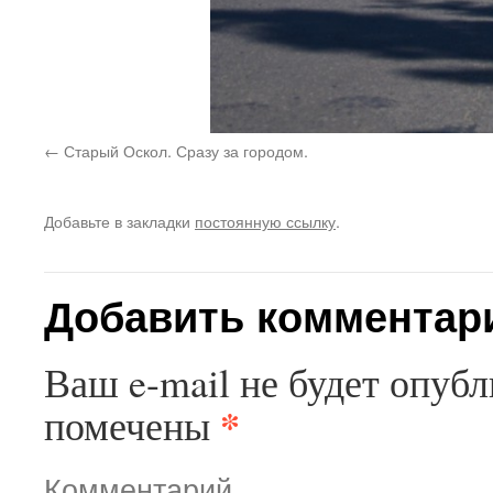
Старый Оскол. Сразу за городом.
Добавьте в закладки
постоянную ссылку
.
Добавить комментар
Ваш e-mail не будет опубл
*
помечены
Комментарий