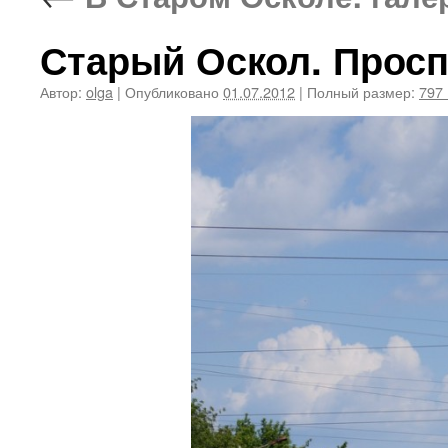
Старый Оскол. Просп
Автор:
olga
|
Опубликовано
01.07.2012
|
Полный размер:
797 