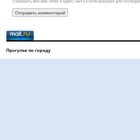
Сохранить моё имя, email и адрес сайта в этом браузере для послед
Прогулки по городу