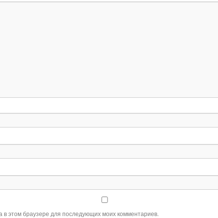
та в этом браузере для последующих моих комментариев.