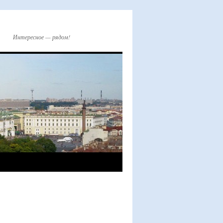
Интересное — рядом!