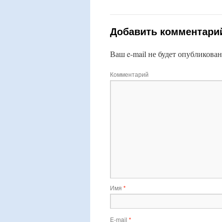
Добавить комментари
Ваш e-mail не будет опубликован
Комментарий
Имя
*
E-mail
*