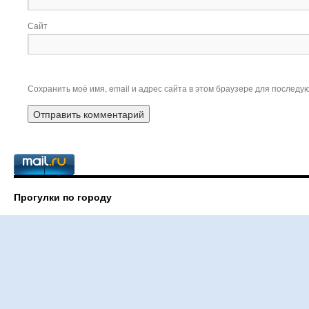
Сайт
Сохранить моё имя, email и адрес сайта в этом браузере для послед
Прогулки по городу