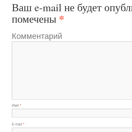
Ваш e-mail не будет опубл
*
помечены
Комментарий
Имя
*
E-mail
*