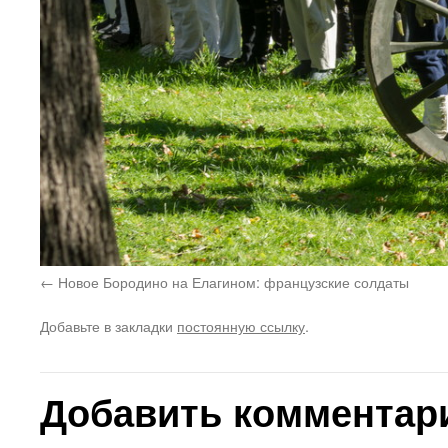
Новое Бородино на Елагином: французские солдаты
Добавьте в закладки
постоянную ссылку
.
Добавить комментар