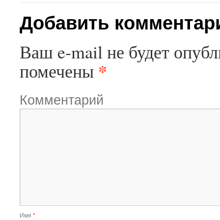
Добавить комментар
Ваш e-mail не будет опубл
*
помечены
Комментарий
Имя
*