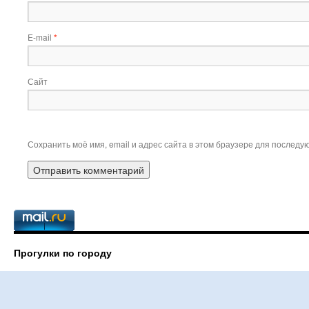
E-mail
*
Сайт
Сохранить моё имя, email и адрес сайта в этом браузере для послед
Прогулки по городу