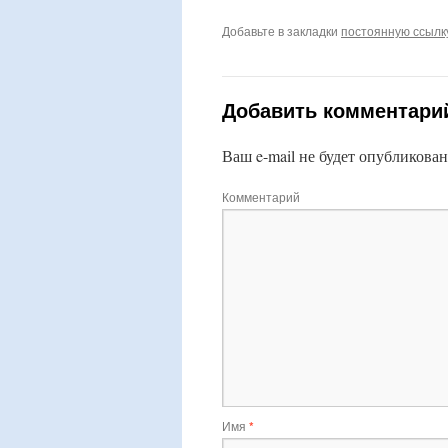
Добавьте в закладки
постоянную ссылк
Добавить комментари
Ваш e-mail не будет опубликован
Комментарий
Имя
*