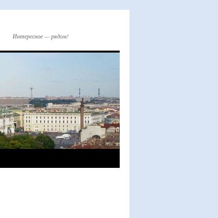
Интересное — рядом!