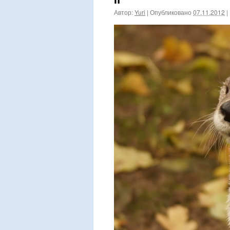
Автор:
Yuri
|
Опубликовано
07.11.2012
|