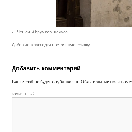
Чешский Крумлов: начало
Добавьте в закладки
постоянную ссылку
.
Добавить комментарий
Ваш e-mail не будет опубликован.
Обязательные поля пом
Комментарий