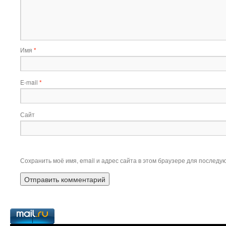
Имя
*
E-mail
*
Сайт
Сохранить моё имя, email и адрес сайта в этом браузере для послед