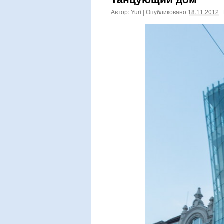
Автор:
Yuri
|
Опубликовано
18.11.2012
|