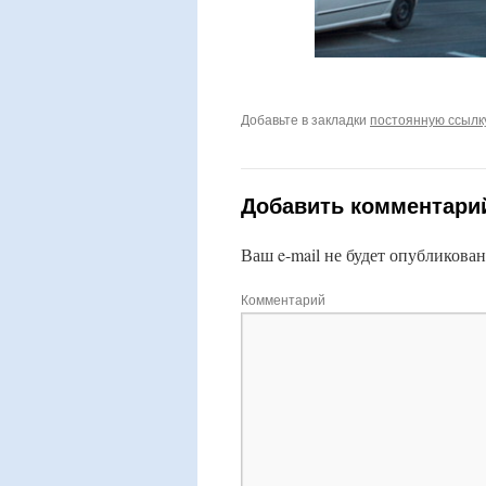
Добавьте в закладки
постоянную ссылк
Добавить комментари
Ваш e-mail не будет опубликован
Комментарий