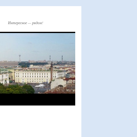
Интересное — рядом!