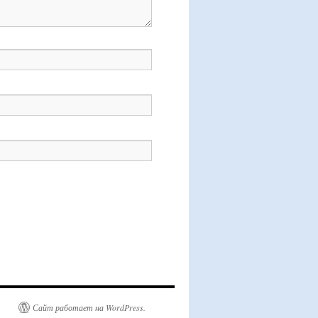
Сайт работает на WordPress.