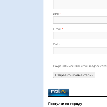
Имя
*
E-mail
*
Сайт
Сохранить моё имя, email и адрес сай
Прогулки по городу