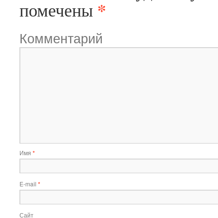
*
помечены
Комментарий
Имя
*
E-mail
*
Сайт