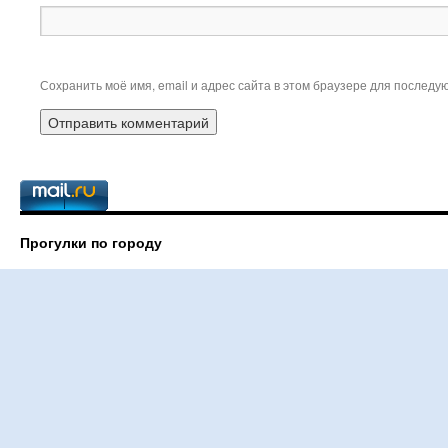
Сохранить моё имя, email и адрес сайта в этом браузере для послед
Прогулки по городу