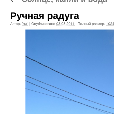
Ручная радуга
Автор:
Yuri
|
Опубликовано
03.08.2011
|
Полный размер:
1024