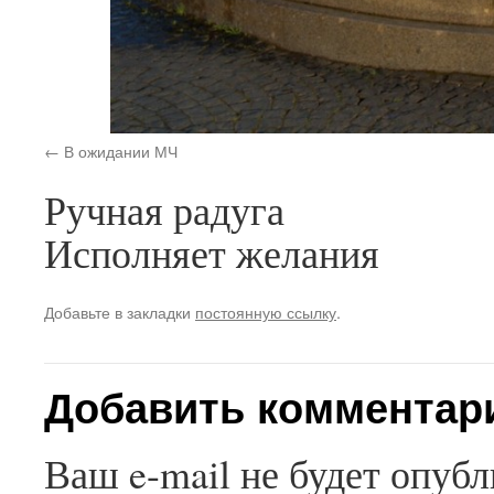
В ожидании МЧ
Ручная радуга
Исполняет желания
Добавьте в закладки
постоянную ссылку
.
Добавить комментар
Ваш e-mail не будет опубл