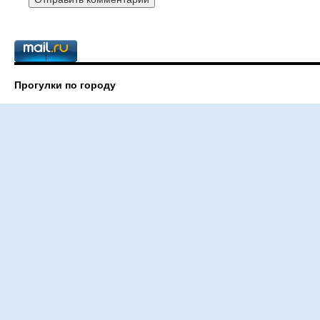
Прогулки по городу