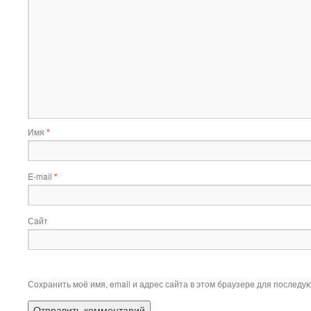
Имя
*
E-mail
*
Сайт
Сохранить моё имя, email и адрес сайта в этом браузере для послед