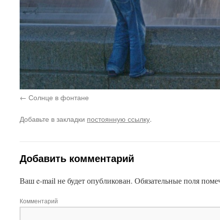
Солнце в фонтане
Добавьте в закладки
постоянную ссылку
.
Добавить комментарий
Ваш e-mail не будет опубликован.
Обязательные поля пом
Комментарий