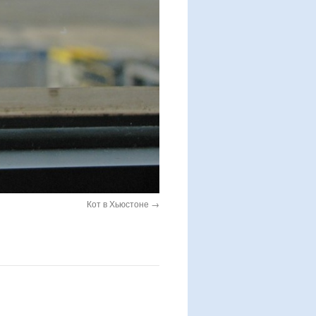
Кот в Хьюстоне