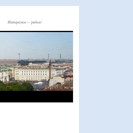
Интересное — рядом!