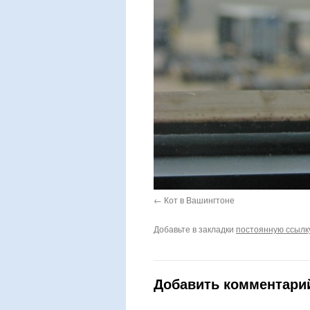
Кот в Вашингтоне
Добавьте в закладки
постоянную ссылк
Добавить комментари