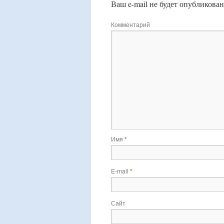
Ваш e-mail не будет опубликован
Комментарий
Имя
*
E-mail
*
Сайт