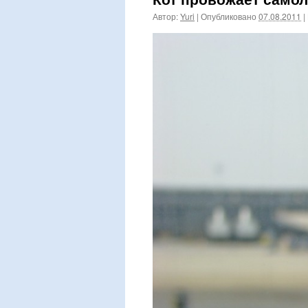
Автор:
Yuri
|
Опубликовано
07.08.2011
|