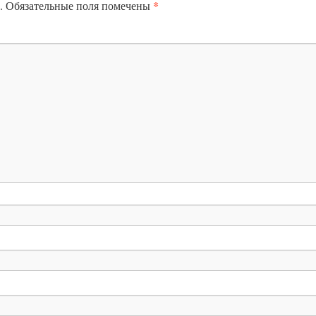
*
.
Обязательные поля помечены