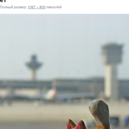
Полный размер:
1067 × 800
пикселей