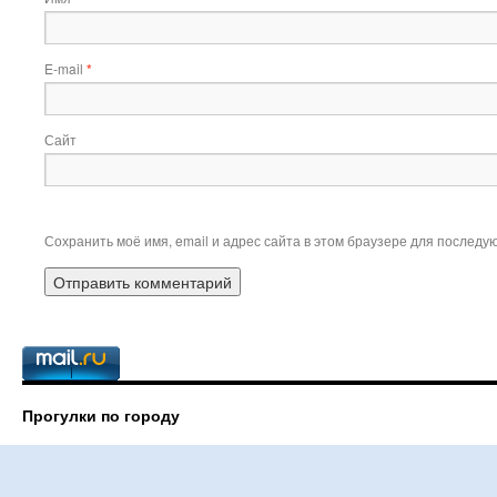
E-mail
*
Сайт
Сохранить моё имя, email и адрес сайта в этом браузере для послед
Прогулки по городу