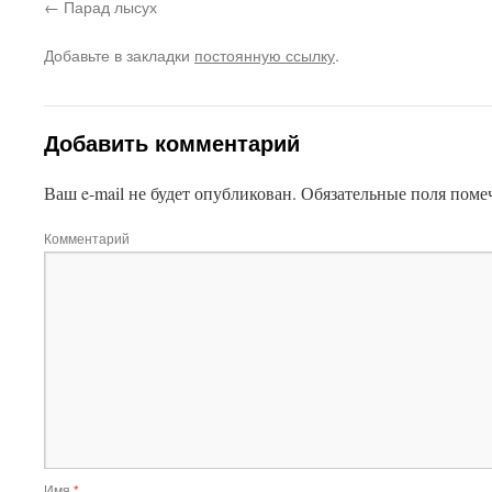
Парад лысух
Добавьте в закладки
постоянную ссылку
.
Добавить комментарий
Ваш e-mail не будет опубликован.
Обязательные поля пом
Комментарий
Имя
*