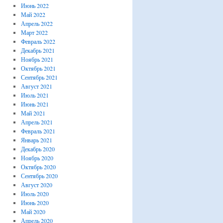
Июнь 2022
Май 2022
Апрель 2022
Март 2022
Февраль 2022
Декабрь 2021
Ноябрь 2021
Октябрь 2021
Сентябрь 2021
Август 2021
Июль 2021
Июнь 2021
Май 2021
Апрель 2021
Февраль 2021
Январь 2021
Декабрь 2020
Ноябрь 2020
Октябрь 2020
Сентябрь 2020
Август 2020
Июль 2020
Июнь 2020
Май 2020
Апрель 2020