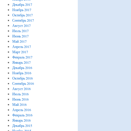
Декабрь 2017
Ноябрь 2017
Октябрь 2017
Сентябрь 2017
Август 2017
Июль 2017
Июнь 2017
Май 2017
Апрель 2017
Март 2017
Февраль 2017
Январь 2017
Декабрь 2016
Ноябрь 2016
Октябрь 2016
Сентябрь 2016
Август 2016
Июль 2016
Июнь 2016
Май 2016
Апрель 2016
Февраль 2016
Январь 2016
Декабрь 2015
Ноябрь 2015