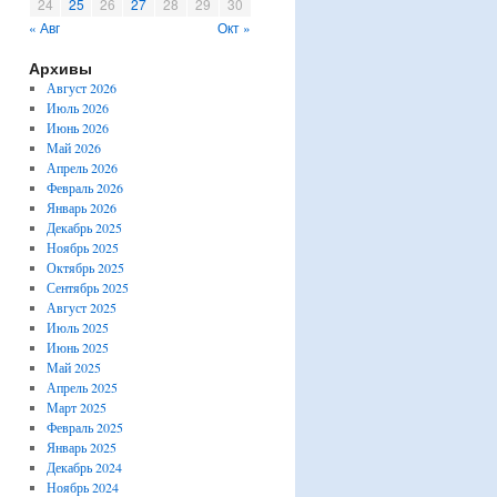
24
25
26
27
28
29
30
« Авг
Окт »
Архивы
Август 2026
Июль 2026
Июнь 2026
Май 2026
Апрель 2026
Февраль 2026
Январь 2026
Декабрь 2025
Ноябрь 2025
Октябрь 2025
Сентябрь 2025
Август 2025
Июль 2025
Июнь 2025
Май 2025
Апрель 2025
Март 2025
Февраль 2025
Январь 2025
Декабрь 2024
Ноябрь 2024