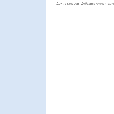
Другие галереи
|
Добавить комментари