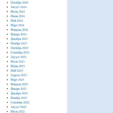
Октябрь 2024
Август 2024
Июль 2024
Июнь 2024
Май 2024
Март 2024
Февраль 2024
Январь 2024
Декабрь 2023
Ноябрь 2023
Октябрь 2023
Сентябрь 2023
Август 2023
Июль 2023
Июнь 2023
Май 2023
Апрель 2023
Март 2023
Февраль 2023
Январь 2023
Декабрь 2022
Ноябрь 2022
Сентябрь 2022
Август 2022
Июль 2022