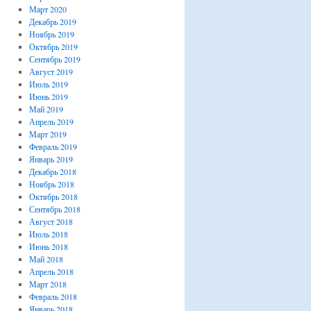
Март 2020
Декабрь 2019
Ноябрь 2019
Октябрь 2019
Сентябрь 2019
Август 2019
Июль 2019
Июнь 2019
Май 2019
Апрель 2019
Март 2019
Февраль 2019
Январь 2019
Декабрь 2018
Ноябрь 2018
Октябрь 2018
Сентябрь 2018
Август 2018
Июль 2018
Июнь 2018
Май 2018
Апрель 2018
Март 2018
Февраль 2018
Январь 2018