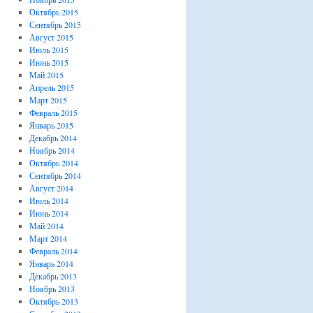
Октябрь 2015
Сентябрь 2015
Август 2015
Июль 2015
Июнь 2015
Май 2015
Апрель 2015
Март 2015
Февраль 2015
Январь 2015
Декабрь 2014
Ноябрь 2014
Октябрь 2014
Сентябрь 2014
Август 2014
Июль 2014
Июнь 2014
Май 2014
Март 2014
Февраль 2014
Январь 2014
Декабрь 2013
Ноябрь 2013
Октябрь 2013