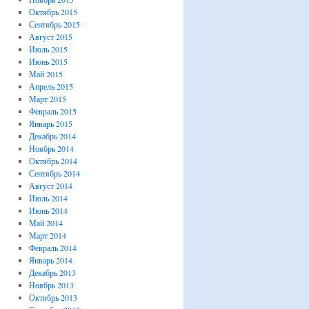
Октябрь 2015
Сентябрь 2015
Август 2015
Июль 2015
Июнь 2015
Май 2015
Апрель 2015
Март 2015
Февраль 2015
Январь 2015
Декабрь 2014
Ноябрь 2014
Октябрь 2014
Сентябрь 2014
Август 2014
Июль 2014
Июнь 2014
Май 2014
Март 2014
Февраль 2014
Январь 2014
Декабрь 2013
Ноябрь 2013
Октябрь 2013