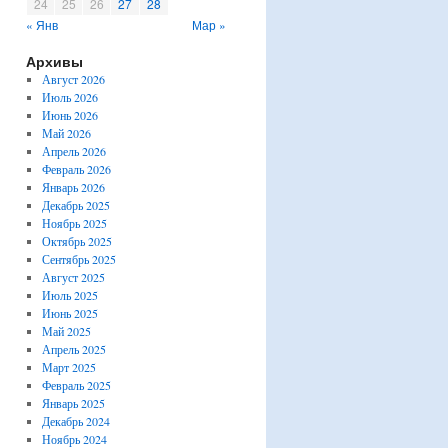
24
25
26
27
28
« Янв
Мар »
Архивы
Август 2026
Июль 2026
Июнь 2026
Май 2026
Апрель 2026
Февраль 2026
Январь 2026
Декабрь 2025
Ноябрь 2025
Октябрь 2025
Сентябрь 2025
Август 2025
Июль 2025
Июнь 2025
Май 2025
Апрель 2025
Март 2025
Февраль 2025
Январь 2025
Декабрь 2024
Ноябрь 2024