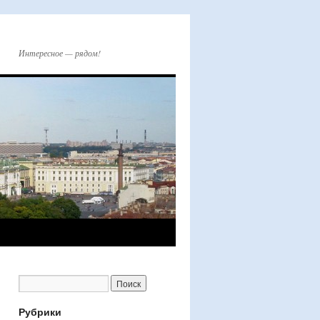
Интересное — рядом!
Рубрики