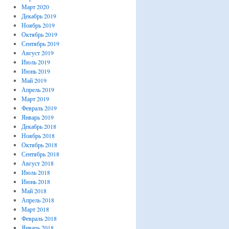
Март 2020
Декабрь 2019
Ноябрь 2019
Октябрь 2019
Сентябрь 2019
Август 2019
Июль 2019
Июнь 2019
Май 2019
Апрель 2019
Март 2019
Февраль 2019
Январь 2019
Декабрь 2018
Ноябрь 2018
Октябрь 2018
Сентябрь 2018
Август 2018
Июль 2018
Июнь 2018
Май 2018
Апрель 2018
Март 2018
Февраль 2018
Январь 2018