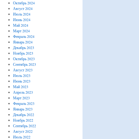
Октябрь 2024
Август 2024
Июль 2024
Июнь 2024
Май 2024
Март 2024
Февраль 2024
Январь 2024
Декабрь 2023
Ноябрь 2023
Октябрь 2023
Сентябрь 2023
Август 2023
Июль 2023
Июнь 2023
Май 2023
Апрель 2023
Март 2023
Февраль 2023
Январь 2023
Декабрь 2022
Ноябрь 2022
Сентябрь 2022
Август 2022
Июль 2022