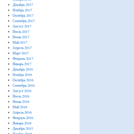
Декабрь 2017
Ноябрь 2017
Октябрь 2017
Сентябрь 2017
Август 2017
Июль 2017
Июнь 2017
Май 2017
Апрель 2017
Март 2017
Февраль 2017
Январь 2017
Декабрь 2016
Ноябрь 2016
Октябрь 2016
Сентябрь 2016
Август 2016
Июль 2016
Июнь 2016
Май 2016
Апрель 2016
Февраль 2016
Январь 2016
Декабрь 2015
Ноябрь 2015