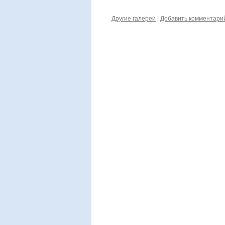
Другие галереи
|
Добавить комментари