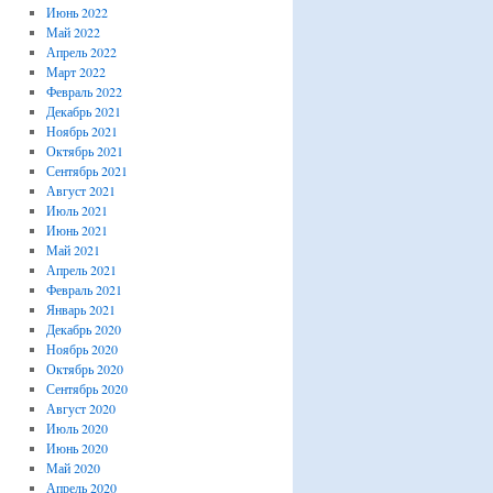
Июнь 2022
Май 2022
Апрель 2022
Март 2022
Февраль 2022
Декабрь 2021
Ноябрь 2021
Октябрь 2021
Сентябрь 2021
Август 2021
Июль 2021
Июнь 2021
Май 2021
Апрель 2021
Февраль 2021
Январь 2021
Декабрь 2020
Ноябрь 2020
Октябрь 2020
Сентябрь 2020
Август 2020
Июль 2020
Июнь 2020
Май 2020
Апрель 2020