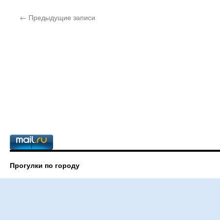
←
Предыдущие записи
Прогулки по городу