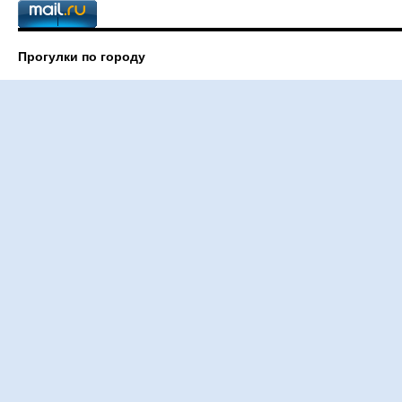
Прогулки по городу