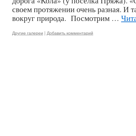
дорога «Кола» (у поселка Пряжа). «
своем протяжении очень разная. И т
вокруг природа. Посмотрим …
Чит
Другие галереи
|
Добавить комментарий