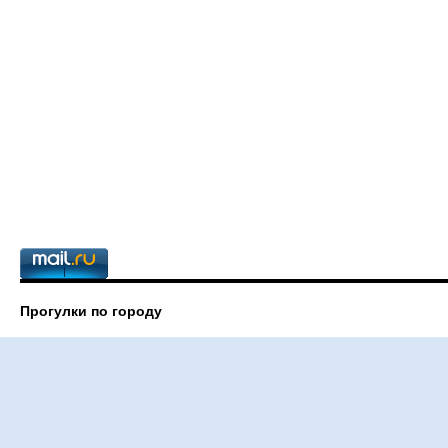
Прогулки по городу