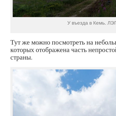
У въезда в Кемь. ЛЭ
Тут же можно посмотреть на неболь
которых отображена часть непросто
страны.