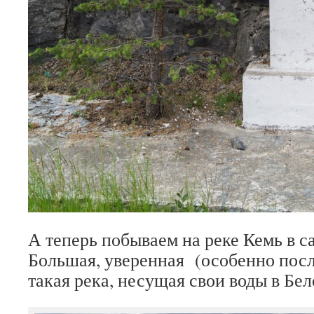
А теперь побываем на реке Кемь в с
Большая, уверенная (особенно посл
такая река, несущая свои воды в Бел