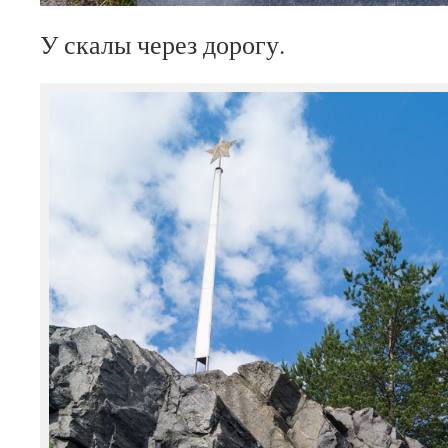
У скалы через дорогу.