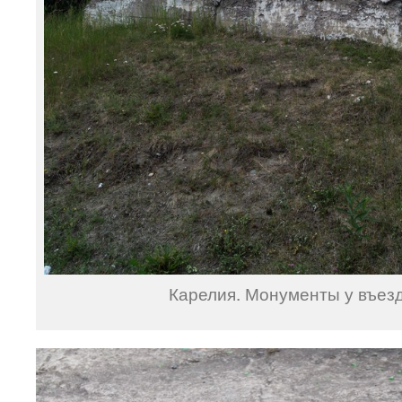
Карелия. Монументы у въезд