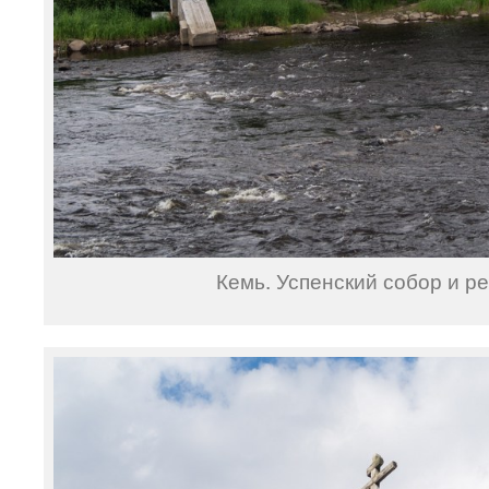
Кемь. Успенский собор и ре