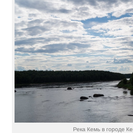
Река Кемь в городе Ке