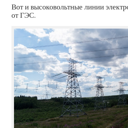
Вот и высоковольтные линии электр
от ГЭС.