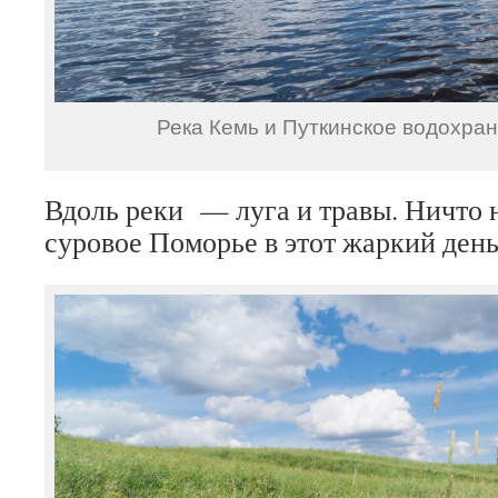
Река Кемь и Путкинское водохра
Вдоль реки — луга и травы. Ничто 
суровое Поморье в этот жаркий день