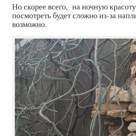
Но скорее всего, на ночную красоту 
посмотреть будет сложно из-за напл
возможно.