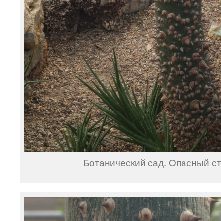
Ботанический сад. Опасный с