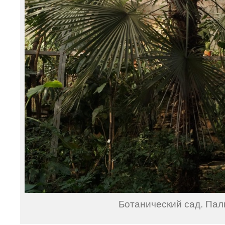
Ботанический сад. Пал