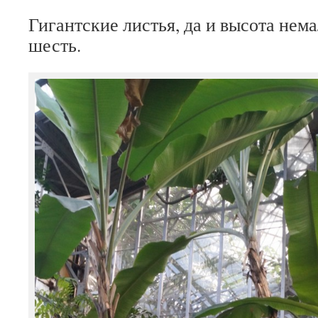
Гигантские листья, да и высота нем
шесть.