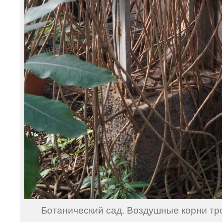
Ботанический сад. Воздушные корни тр