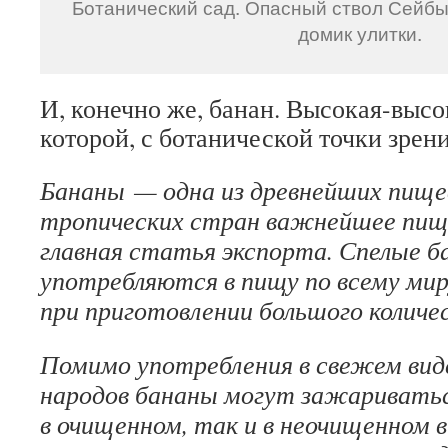
Ботанический сад. Опасный ствол Сейбы
домик улитки.
И, конечно же, банан. Высокая-высо
которой, с ботанической точки зрен
Бананы — одна из древнейших пищев
тропических стран важнейшее пищ
главная статья экспорта. Спелые 
употребляются в пищу по всему мир
при приготовлении большого количе
Помимо употребления в свежем виде
народов бананы могут зажариваться
в очищенном, так и в неочищенном 