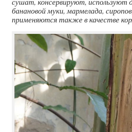
сушат, консервируют, используют 
банановой муки, мармелада, сиропов
применяются также в качестве кор