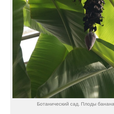
Ботанический сад. Плоды банана