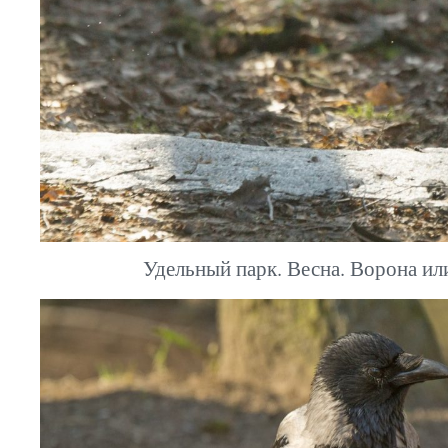
Удельный парк. Весна. Ворона ил