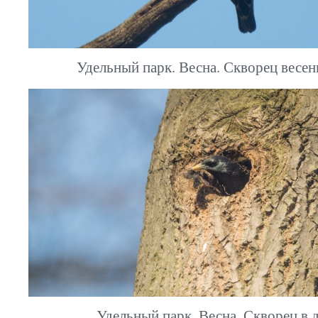
Удельный парк. Весна. Скворец весен
Удельный парк. Весна. Скворец в 