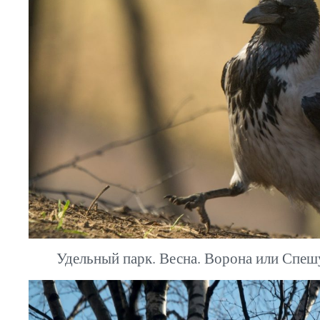
Удельный парк. Весна. Ворона или Спешу