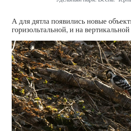
А для дятла появились новые объект
горизольтальной, и на вертикальной