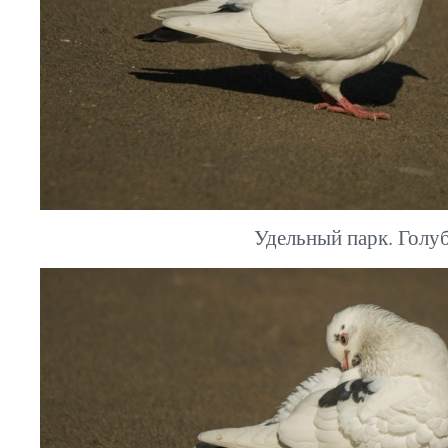
Удельный парк. Голуб