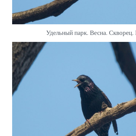
Удельный парк. Весна. Скворец. 