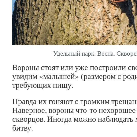
Удельный парк. Весна. Скворе
Вороны стоят или уже построили сво
увидим «малышей» (размером с роди
требующих пищу.
Правда их гоняют с громким трещан
Наверное, вороны что-то нехорошее
скворцов. Иногда можно наблюдат
битву.