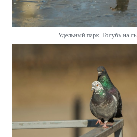
Удельный парк. Голубь на ль