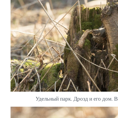
Удельный парк. Дрозд и его дом. В