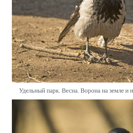
Удельный парк. Весна. Ворона на земле и 