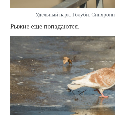
Удельный парк. Голуби. Синхронн
Рыжие еще попадаются.