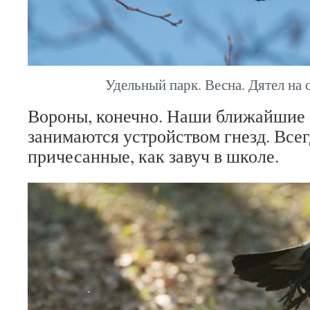
Удельный парк. Весна. Дятел на с
Вороны, конечно. Наши ближайшие 
занимаются устройством гнезд. Всег
причесанные, как завуч в школе.