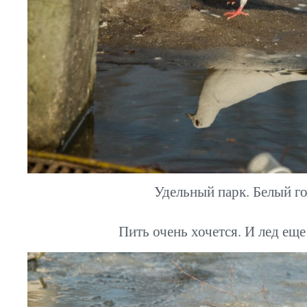
Удельный парк. Белый го
Пить очень хочется. И лед еще 