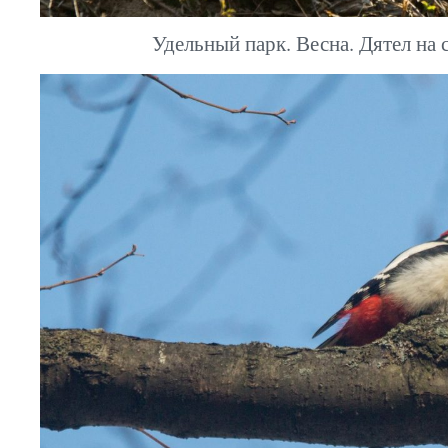
Удельный парк. Весна. Дятел на с