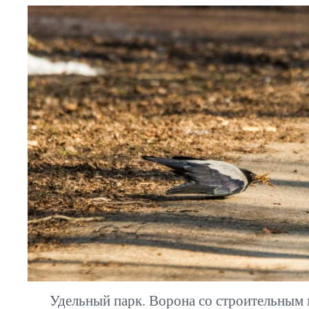
Удельный парк. Ворона со строительным 