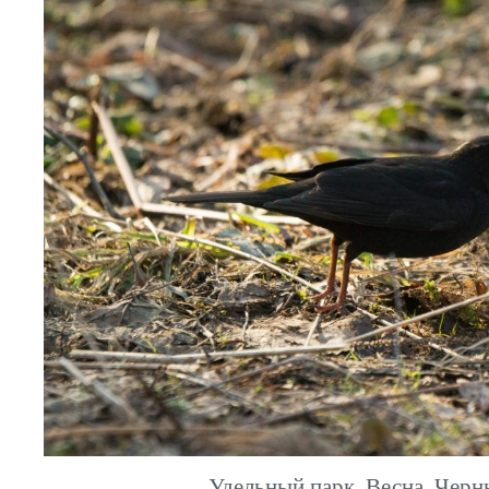
Удельный парк. Весна. Черн