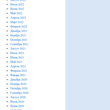
Июль 2022
Июнь 2022
Май 2022
Апрель 2022
Март 2022
Февраль 2022
Декабрь 2021
Ноябрь 2021
Октябрь 2021
Сентябрь 2021
Август 2021
Июль 2021
Июнь 2021
Май 2021
Апрель 2021
Февраль 2021
Январь 2021
Декабрь 2020
Ноябрь 2020
Октябрь 2020
Сентябрь 2020
Август 2020
Июль 2020
Июнь 2020