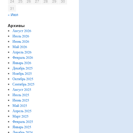
24
25
26
27
28
29
30
31
« Июл
Архивы
Август 2026
Июль 2026
Июнь 2026
Май 2026
Апрель 2026
Февраль 2026
Январь 2026
Декабрь 2025
Ноябрь 2025
Октябрь 2025
Сентябрь 2025
Август 2025
Июль 2025
Июнь 2025
Май 2025
Апрель 2025
Март 2025
Февраль 2025
Январь 2025
Декабрь 2024