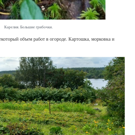
Карелия. Большие грибочки.
екоторый объем работ в огороде. Картошка, морковка и