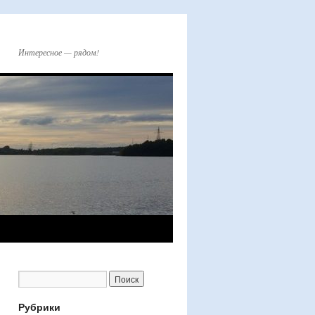
Интересное — рядом!
Рубрики