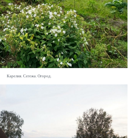
Карелия. Сегежа. Огород.