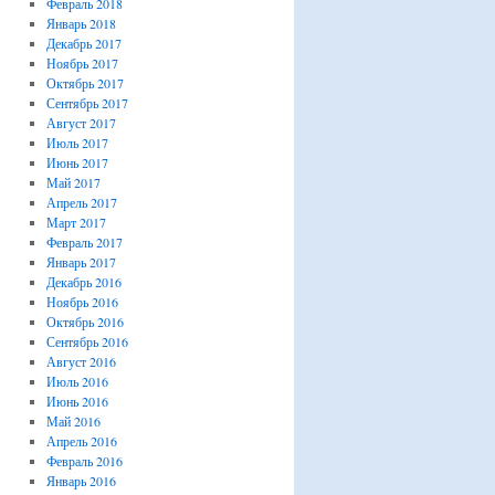
Февраль 2018
Январь 2018
Декабрь 2017
Ноябрь 2017
Октябрь 2017
Сентябрь 2017
Август 2017
Июль 2017
Июнь 2017
Май 2017
Апрель 2017
Март 2017
Февраль 2017
Январь 2017
Декабрь 2016
Ноябрь 2016
Октябрь 2016
Сентябрь 2016
Август 2016
Июль 2016
Июнь 2016
Май 2016
Апрель 2016
Февраль 2016
Январь 2016