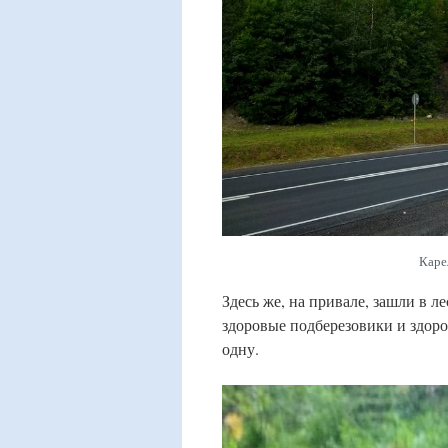
Каре
Здесь же, на привале, зашли в 
здоровые подберезовики и здоро
одну.