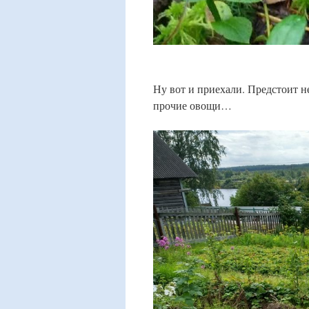
Ну вот и приехали. Предстоит н
прочие овощи…