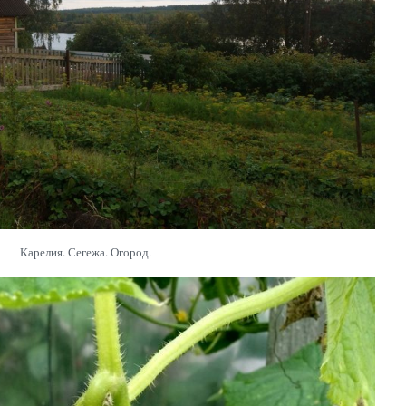
Карелия. Сегежа. Огород.