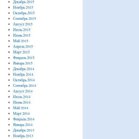
Декабрь 2015
Ноябрь 2015
Октябрь 2015
Сентябрь 2015
Август 2015
Июль 2015
Июнь 2015
Май 2015
Апрель 2015
Март 2015
Февраль 2015
Январь 2015
Декабрь 2014
Ноябрь 2014
Октябрь 2014
Сентябрь 2014
Август 2014
Июль 2014
Июнь 2014
Май 2014
Март 2014
Февраль 2014
Январь 2014
Декабрь 2013
Ноябрь 2013