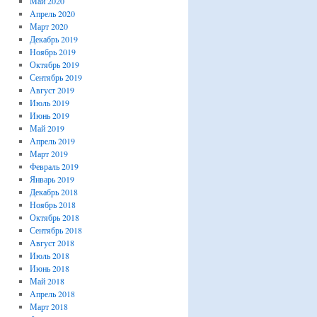
Май 2020
Апрель 2020
Март 2020
Декабрь 2019
Ноябрь 2019
Октябрь 2019
Сентябрь 2019
Август 2019
Июль 2019
Июнь 2019
Май 2019
Апрель 2019
Март 2019
Февраль 2019
Январь 2019
Декабрь 2018
Ноябрь 2018
Октябрь 2018
Сентябрь 2018
Август 2018
Июль 2018
Июнь 2018
Май 2018
Апрель 2018
Март 2018