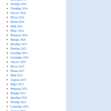
Ноябрь 2024
Октябрь 2024
Август 2024
Июль 2024
Июнь 2024
Май 2024
Март 2024
Февраль 2024
Январь 2024
Декабрь 2023
Ноябрь 2023
Октябрь 2023
Сентябрь 2023
Август 2023
Июль 2023
Июнь 2023
Май 2023
Апрель 2023
Март 2023
Февраль 2023
Январь 2023
Декабрь 2022
Ноябрь 2022
Сентябрь 2022
Август 2022