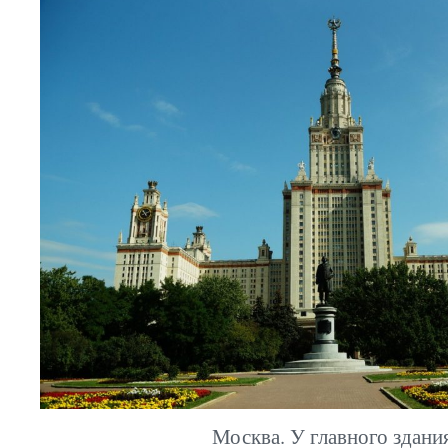
Москва. У главного здан