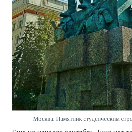
Москва. Памятник студенческим стр
Еще не начался сентябрь. Еще нет т