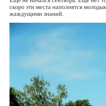
скоро эти места наполнятся молоды
жаждущими знаний.