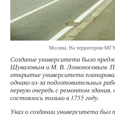
Москва. На территории МГУ
Создание университета было предл
Шуваловым и М. В. Ломоносовым. П
открытие университета планировало
однако из-за подготовительных раб
первую очередь с ремонтом здания
состоялось только в 1755 году.
Указ о создании университета был 