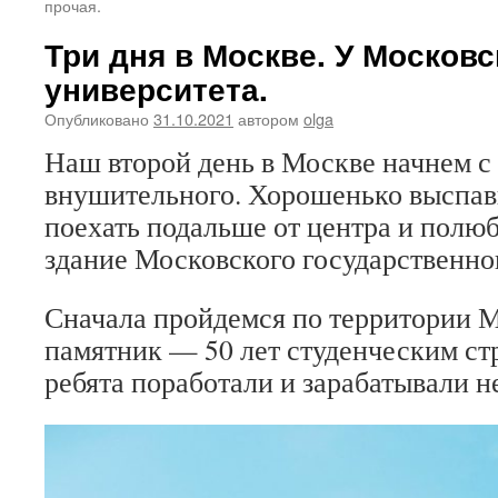
прочая.
Три дня в Москве. У Московс
университета.
Опубликовано
31.10.2021
автором
olga
Наш второй день в Москве начнем с
внушительного. Хорошенько выспа
поехать подальше от центра и полюб
здание Московского государственно
Сначала пройдемся по территории 
памятник — 50 лет студенческим с
ребята поработали и зарабатывали н