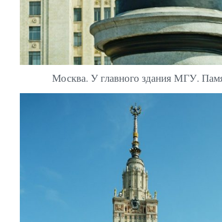
Москва. У главного здания МГУ. Пам