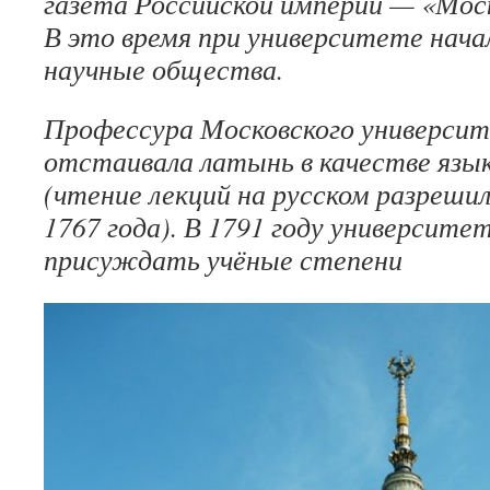
газета Российской империи — «Мос
В это время при университете нача
научные общества.
Профессура Московского университ
отстаивала латынь в качестве язы
(чтение лекций на русском разрешил
1767 года). В 1791 году университет
присуждать учёные степени