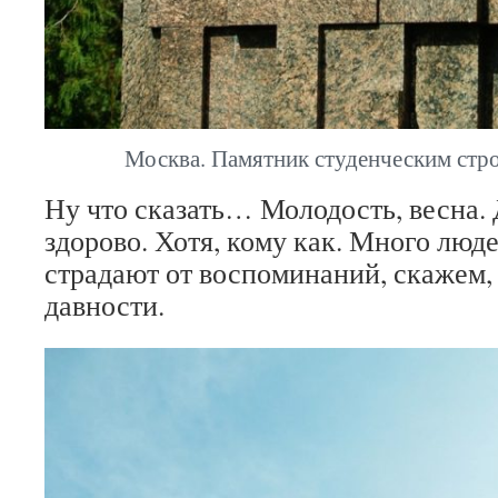
Москва. Памятник студенческим стр
Ну что сказать… Молодость, весна.
здорово. Хотя, кому как. Много люде
страдают от воспоминаний, скажем,
давности.