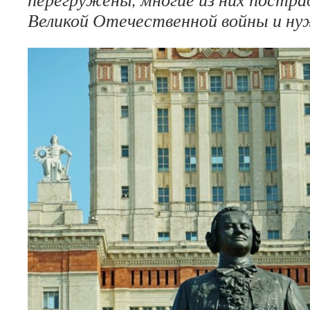
Великой Отечественной войны и ну