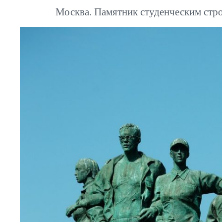
Москва. Памятник студенческим стр