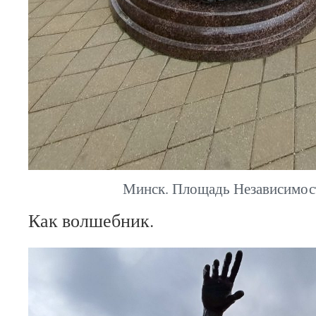
Минск. Площадь Независимост
Как волшебник.