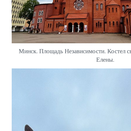
Минск. Площадь Независимости. Костел с
Елены.