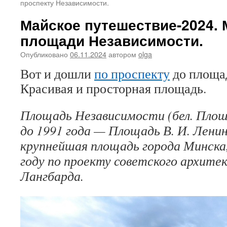
проспекту Независимости.
Майское путешествие-2024. 
площади Независимости.
Опубликовано
06.11.2024
автором
olga
Вот и дошли
по проспекту
до площа
Красивая и просторная площадь.
Площадь Независимости (бел. Плош
до 1991 года — Площадь В. И. Лени
крупнейшая площадь города Минска,
году по проекту советского архитек
Лангбарда.