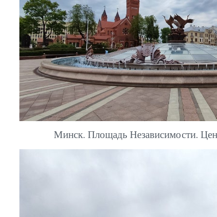
Минск. Площадь Независимости. Цен