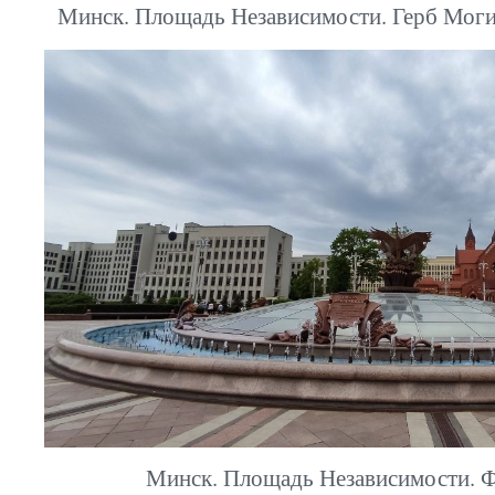
Минск. Площадь Независимости. Герб Моги
Минск. Площадь Независимости. Ф