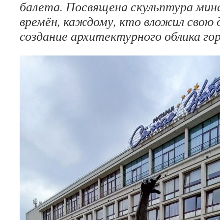
балета. Посвящена скульптура минс
времён, каждому, кто вложил свою 
создание архитектурного облика гор