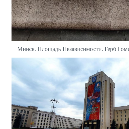
Минск. Площадь Независимости. Герб Гоме