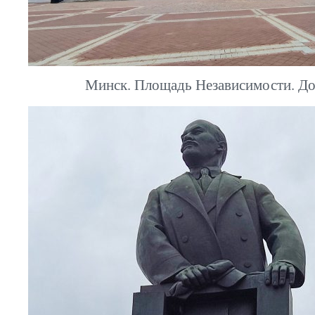
Минск. Площадь Независимости. До