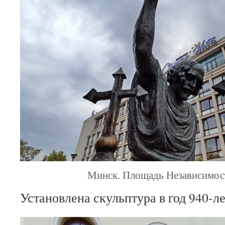
Минск. Площадь Независимост
Установлена скульптура в год 940-л