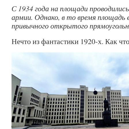
С 1934 года на площади проводилис
армии. Однако, в то время площадь 
привычного открытого прямоугольн
Нечто из фантастики 1920-х. Как чт