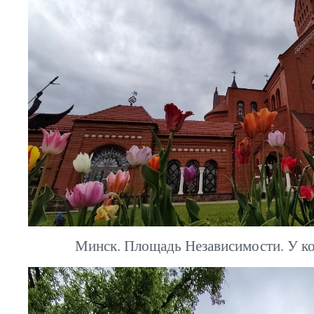
Минск. Площадь Независимости. У кос